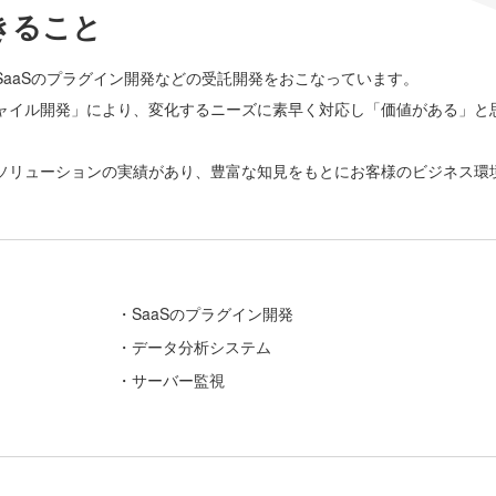
きること
aaSのプラグイン開発などの受託開発をおこなっています。
ャイル開発」により、変化するニーズに素早く対応し「価値がある」と
ソリューションの実績があり、豊富な知見をもとにお客様のビジネス環
・SaaSのプラグイン開発
・データ分析システム
・サーバー監視