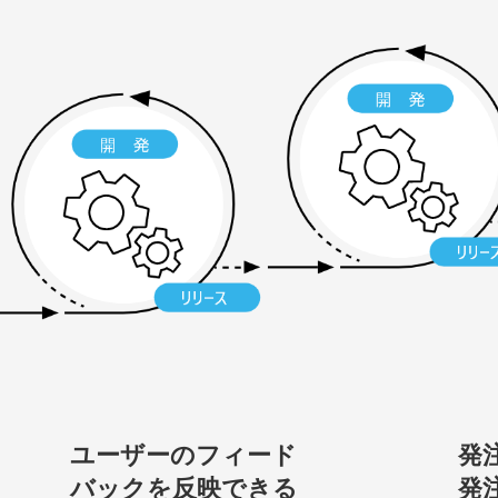
ユーザーのフィード
発
バックを反映できる
発