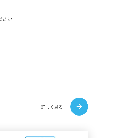
ださい。
詳しく見る