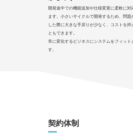
開発途中での機能追加や仕様変更に柔軟に対
ます。小さいサイクルで開発するため、問題
した際に大きな手戻りが少なく、コストを抑
ともできます。
常に変化するビジネスにシステムをフィット
す。
契約体制