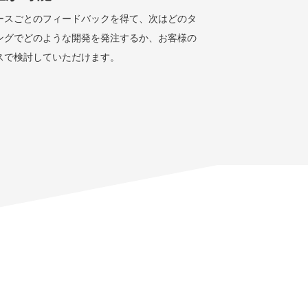
ースごとのフィードバックを得て、次はどのタ
ングでどのような開発を発注するか、お客様の
スで検討していただけます。