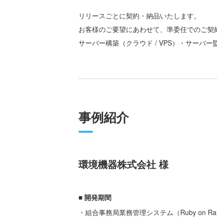
リリースごとに契約・納品いたします。
お客様のご要望にあわせて、準委任でのご契
サーバー構築（クラウド / VPS）・サー
事例紹介
環境機器株式会社 様
■ 開発期間
・組合事務局業務管理システム（Ruby on Rai