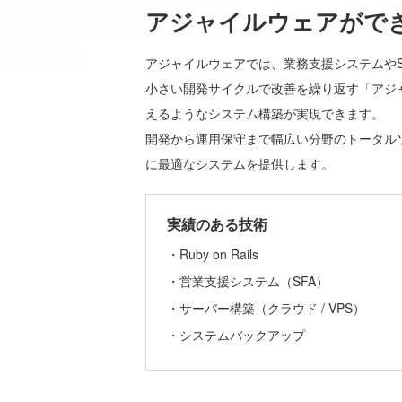
アジャイルウェアがで
アジャイルウェアでは、業務支援システムやS
小さい開発サイクルで改善を繰り返す「アジ
えるようなシステム構築が実現できます。
開発から運用保守まで幅広い分野のトータル
に最適なシステムを提供します。
実績のある技術
・Ruby on Rails
・営業支援システム（SFA）
・サーバー構築（クラウド / VPS）
・システムバックアップ