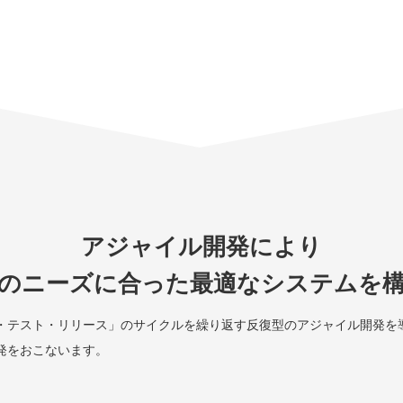
アジャイル開発により
のニーズに合った最適なシステムを
・テスト・リリース」のサイクルを繰り返す反復型のアジャイル開発を
発をおこないます。