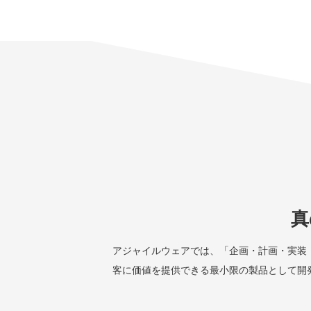
真
アジャイルウェアでは、「企画・計画・実装
客に価値を提供できる最小限の製品として開