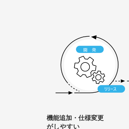
機能追加・仕様変更
がしやすい