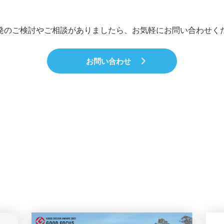
発のご検討やご相談がありましたら、お気軽にお問い合わせく
お問い合わせ