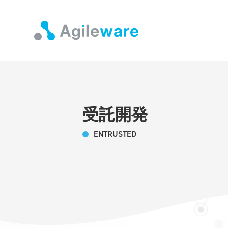
受託開発
ENTRUSTED