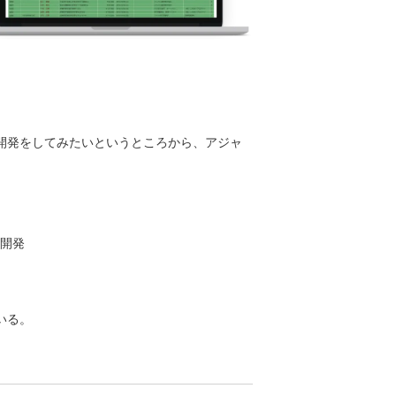
開発をしてみたいというところから、アジャ
開発
いる。