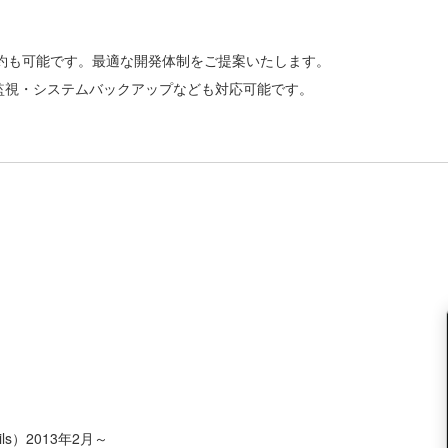
約も可能です。最適な開発体制をご提案いたします。
バー監視・システムバックアップなども対応可能です。
ls）2013年2月～