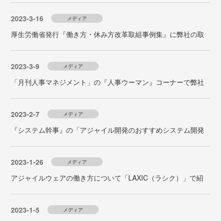
2023-3-16
メディア
厚生労働省発行『働き方・休み方改革取組事例集』に弊社の取
り組みが紹介されました。
2023-3-9
メディア
「月刊人事マネジメント」の『人事ウーマン』コーナーで弊社
人事のインタビュー記事が掲載されました。
2023-2-7
メディア
『システム幹事』の「アジャイル開発のおすすめシステム開発
会社11選【2022年最新版】」にアジャイルウェアが紹介されま
した。
2023-1-26
メディア
アジャイルウェアの働き方について「LAXIC（ラシク）」で紹
介されました。
2023-1-5
メディア