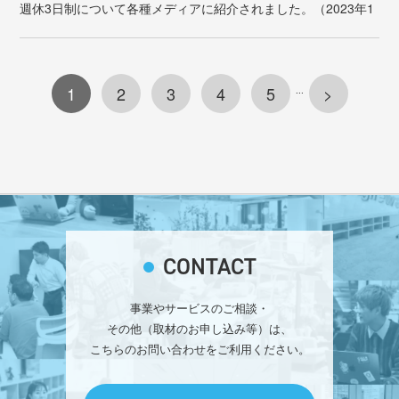
週休3日制について各種メディアに紹介されました。（2023年1
月5日追加）
1
2
3
4
5
>
...
CONTACT
事業やサービスのご相談・
その他（取材のお申し込み等）は、
こちらのお問い合わせをご利用ください。