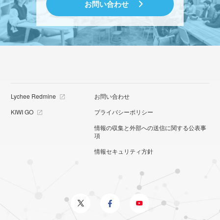
お問い合わせ
Lychee Redmine
お問い合わせ
KIWI GO
プライバシーポリシー
情報の収集と外部への送信に関する公表事
項
情報セキュリティ方針