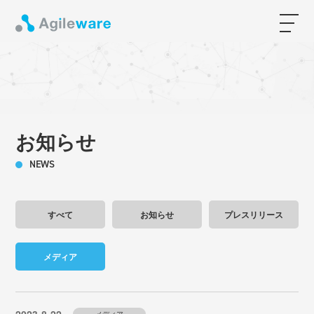
お知らせ
NEWS
すべて
お知らせ
プレスリリース
メディア