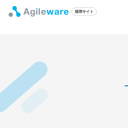
採用サイト