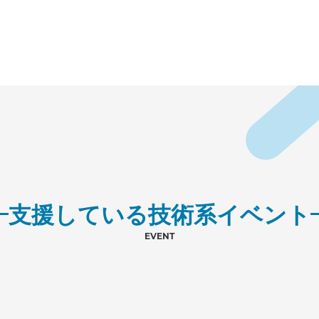
支援している技術系イベント
EVENT