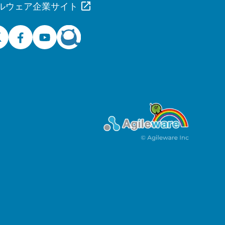
ルウェア企業サイト