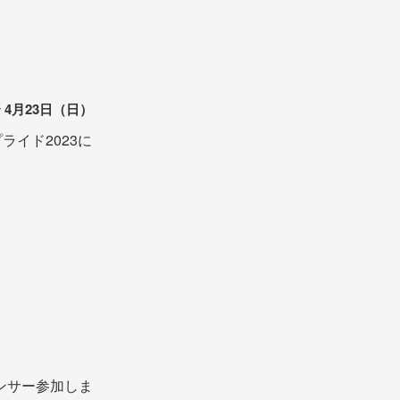
〜 4月23日（日）
プライド2023に
スポンサー参加しま