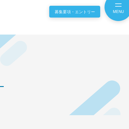
募集要項・エントリー