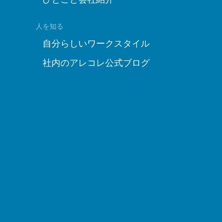
人を知る
自分らしいワークスタイル
社内のアレコレ公式ブログ