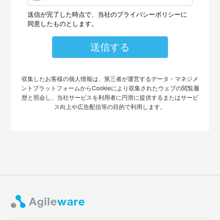
収集したお客様の個人情報は、第三者が運営するデータ・マネジメ
ントプラットフォームからCookieにより収集されたウェブの閲覧履
歴と照会し、当社サービスを利用者に円滑に提供するまたはサービ
ス向上や広告配信等の目的で利用します。