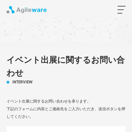
イベント出展に関するお問い合
わせ
INTERVIEW
イベント出展に関するお問い合わせを承ります。
下記のフォームに内容とご連絡先をご入力いただき、送信ボタンを押
してください。