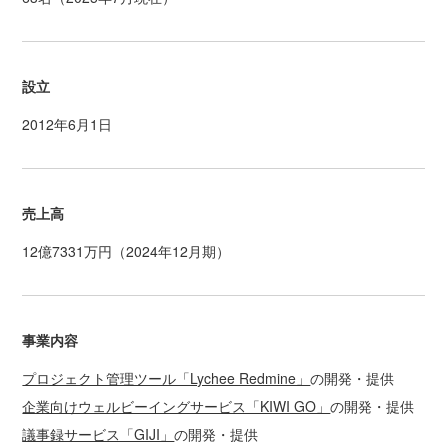
設立
2012年6月1日
売上高
12億7331万円（2024年12月期）
事業内容
プロジェクト管理ツール「Lychee Redmine」
の開発・提供
企業向けウェルビーイングサービス「KIWI GO」
の開発・提供
議事録サービス「GIJI」
の開発・提供