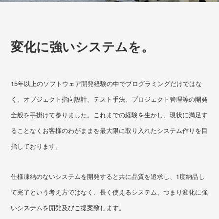
変化に強いシステムを。
15年以上のソフトウェア開発経験の中でプログラミングだけではな
く、オブジェクト指向設計、テスト手法、プロジェクト管理等の開発
全般を手掛けて参りました。これまでの経験を生かし、現状に満足す
ることなくお客様のわがままを最大限に取り入れたシステム作りを目
指しております。
仕様凍結のないシステムを開発すると共に品質を追求し、1度納品し
て完了という考え方ではなく、長く使えるシステム、つまり変化に強
いシステムを開発及びご提案致します。