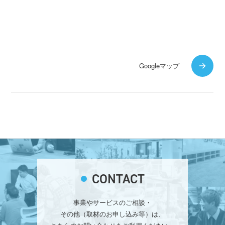
Googleマップ
CONTACT
事業やサービスのご相談・
その他（取材のお申し込み等）は、