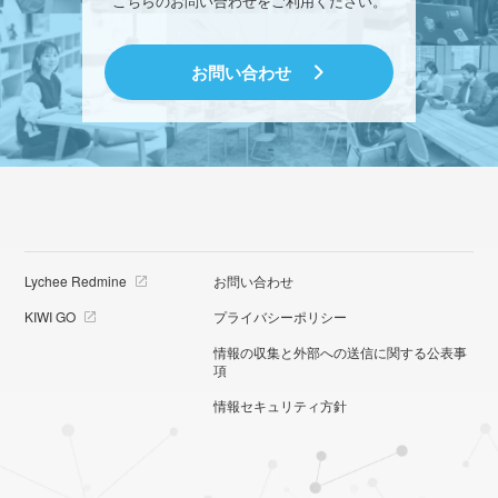
こちらのお問い合わせをご利用ください。
お問い合わせ
Lychee Redmine
お問い合わせ
KIWI GO
プライバシーポリシー
情報の収集と外部への送信に関する公表事
項
情報セキュリティ方針