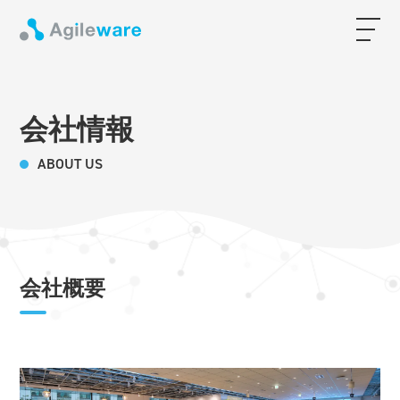
会社情報
ABOUT US
会社概要