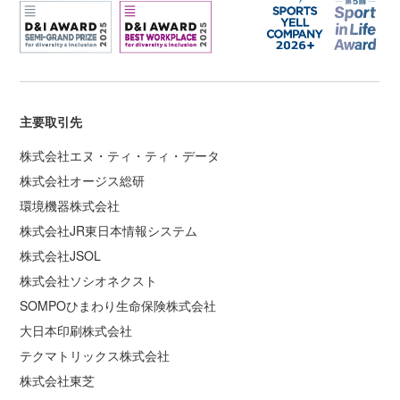
主要取引先
株式会社エヌ・ティ・ティ・データ
株式会社オージス総研
環境機器株式会社
株式会社JR東日本情報システム
株式会社JSOL
株式会社ソシオネクスト
SOMPOひまわり生命保険株式会社
大日本印刷株式会社
テクマトリックス株式会社
株式会社東芝