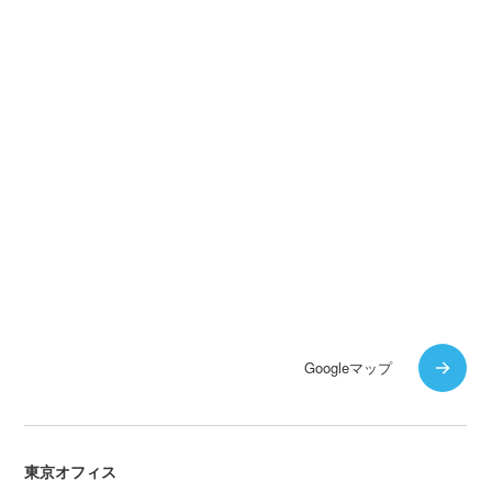
Googleマップ
東京オフィス