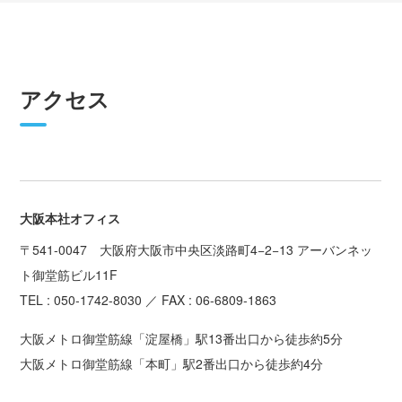
アクセス
大阪本社オフィス
〒541-0047 大阪府大阪市中央区淡路町4−2−13 アーバンネッ
ト御堂筋ビル11F
TEL : 050-1742-8030 ／ FAX : 06-6809-1863
大阪メトロ御堂筋線「淀屋橋」駅13番出口から徒歩約5分
大阪メトロ御堂筋線「本町」駅2番出口から徒歩約4分