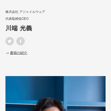
株式会社 アジャイルウェア
代表取締役CEO
→
書籍の紹介