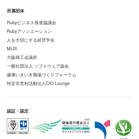
所属団体
Rubyビジネス推進協議会
Rubyアソシエーション
人を大切にする経営学会
MIJS
大阪商工会議所
一般社団法人 ソフトウェア協会
健康いきいき職場づくりフォーラム
特定非営利活動法人CIO Lounge
認証・認定